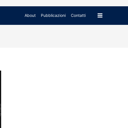
Main
About
Pubblicazioni
Contatti
Menu