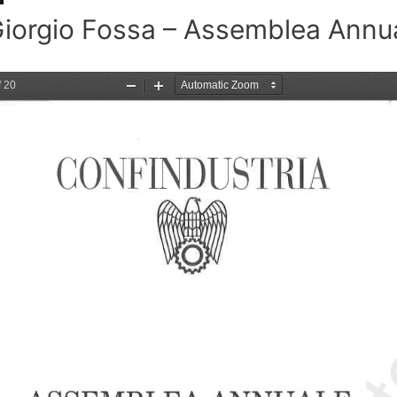
Giorgio Fossa – Assemblea Annu