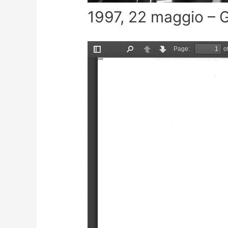
1997, 22 maggio – 