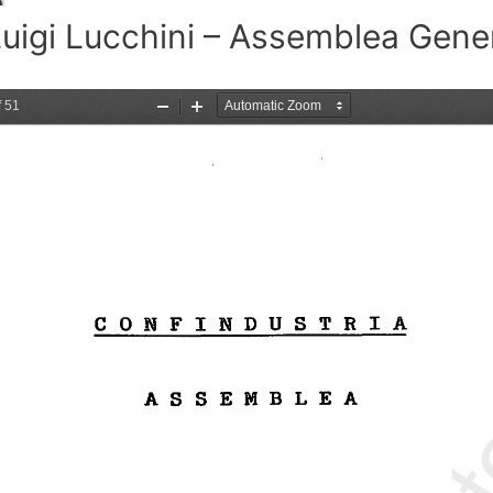
Luigi Lucchini – Assemblea Gene