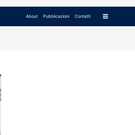
Main
About
Pubblicazioni
Contatti
Menu