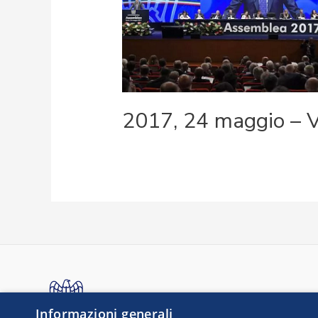
2017, 24 maggio – 
Informazioni generali