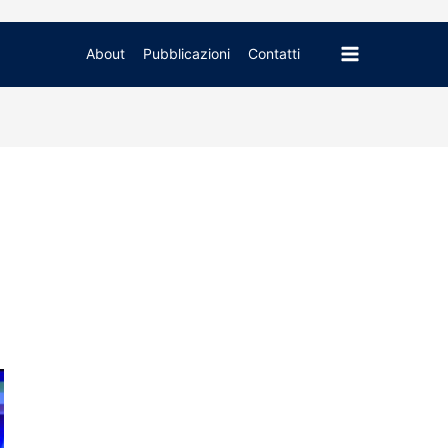
Main
About
Pubblicazioni
Contatti
Menu